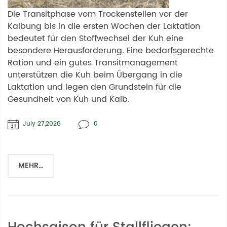
Die Transitphase vom Trockenstellen vor der
Kalbung bis in die ersten Wochen der Laktation
bedeutet für den Stoffwechsel der Kuh eine
besondere Herausforderung. Eine bedarfsgerechte
Ration und ein gutes Transitmanagement
unterstützen die Kuh beim Übergang in die
Laktation und legen den Grundstein für die
Gesundheit von Kuh und Kalb.
July 27,2026
0
MEHR...