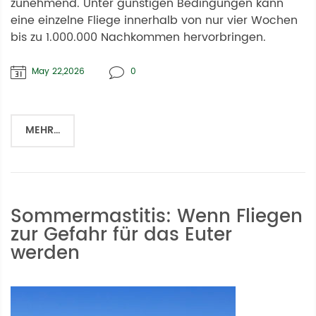
zunehmend. Unter günstigen Bedingungen kann
eine einzelne Fliege innerhalb von nur vier Wochen
bis zu 1.000.000 Nachkommen hervorbringen.
May 22,2026
0
MEHR...
Sommermastitis: Wenn Fliegen
zur Gefahr für das Euter
werden