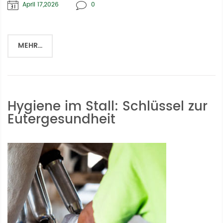
April 17,2026
0
MEHR...
Hygiene im Stall: Schlüssel zur
Eutergesundheit