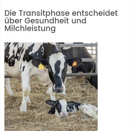
Die Transitphase entscheidet
über Gesundheit und
Milchleistung