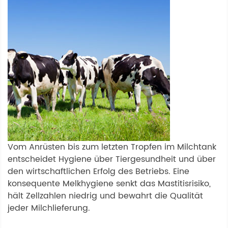
Vom Anrüsten bis zum letzten Tropfen im Milchtank
entscheidet Hygiene über Tiergesundheit und über
den wirtschaftlichen Erfolg des Betriebs. Eine
konsequente Melkhygiene senkt das Mastitisrisiko,
hält Zellzahlen niedrig und bewahrt die Qualität
jeder Milchlieferung.