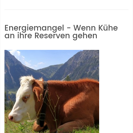
Energiemangel - Wenn Kühe
an ihre Reserven gehen