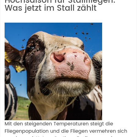
Hochsaison für Stallfliegen:
Was jetzt im Stall zählt
Mit den steigenden Temperaturen steigt die
Fliegenpopulation und die Fliegen vermehren sich