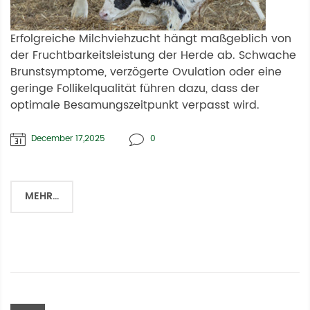
Erfolgreiche Milchviehzucht hängt maßgeblich von
der Fruchtbarkeitsleistung der Herde ab. Schwache
Brunstsymptome, verzögerte Ovulation oder eine
geringe Follikelqualität führen dazu, dass der
optimale Besamungszeitpunkt verpasst wird.
December 17,2025
0
MEHR...