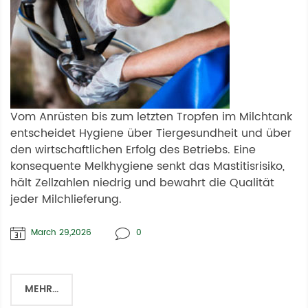
Vom Anrüsten bis zum letzten Tropfen im Milchtank
entscheidet Hygiene über Tiergesundheit und über
den wirtschaftlichen Erfolg des Betriebs. Eine
konsequente Melkhygiene senkt das Mastitisrisiko,
hält Zellzahlen niedrig und bewahrt die Qualität
jeder Milchlieferung.
March 29,2026
0
MEHR...