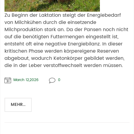
Zu Beginn der Laktation steigt der Energiebedarf
von Milchkühen durch die einsetzende
Milchproduktion stark an. Da der Pansen noch nicht
auf die benötigten Futtermengen eingestellt ist,
entsteht oft eine negative Energiebilanz. In dieser
kritischen Phase werden körpereigene Reserven
abgebaut, wodurch Ketonkörper gebildet werden,
die in der Leber verstoffwechselt werden müssen.
March 12,2026
0
MEHR...