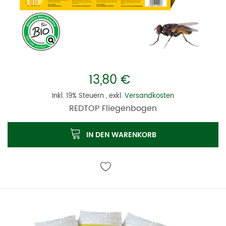
13,80 €
Inkl. 19% Steuern
,
exkl.
Versandkosten
REDTOP Fliegenbogen
IN DEN WARENKORB