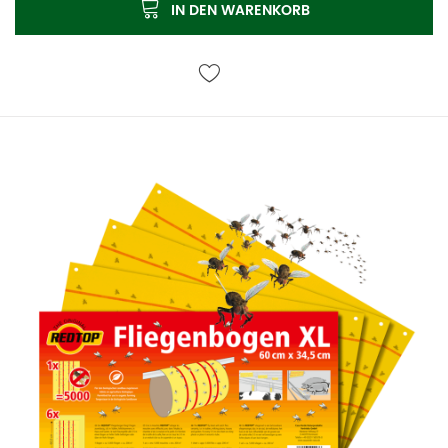
IN DEN WARENKORB