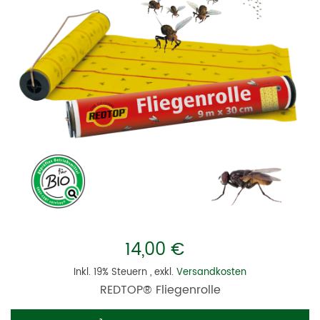
14,00 €
Inkl. 19% Steuern
,
exkl.
Versandkosten
REDTOP® Fliegenrolle