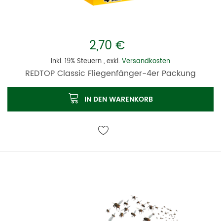
2,70 €
Inkl. 19% Steuern
,
exkl.
Versandkosten
REDTOP Classic Fliegenfänger-4er Packung
IN DEN WARENKORB