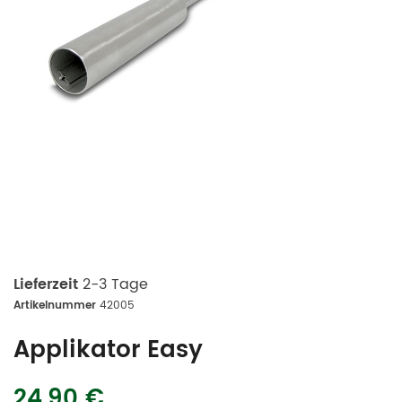
Lieferzeit
2-3 Tage
Artikelnummer
42005
Applikator Easy
24,90 €