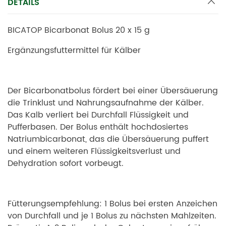
DETAILS
BICATOP Bicarbonat Bolus 20 x 15 g
Ergänzungsfuttermittel für Kälber
Der Bicarbonatbolus fördert bei einer Übersäuerung
die Trinklust und Nahrungsaufnahme der Kälber.
Das Kalb verliert bei Durchfall Flüssigkeit und
Pufferbasen. Der Bolus enthält hochdosiertes
Natriumbicarbonat, das die Übersäuerung puffert
und einem weiteren Flüssigkeitsverlust und
Dehydration sofort vorbeugt.
Fütterungsempfehlung: 1 Bolus bei ersten Anzeichen
von Durchfall und je 1 Bolus zu nächsten Mahlzeiten.