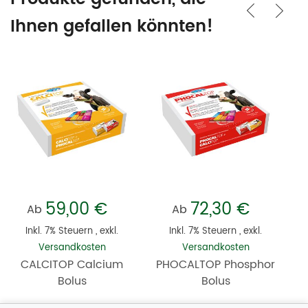
Ihnen gefallen könnten!
59,00 €
72,30 €
Ab
Ab
Inkl. 7% Steuern
,
exkl.
Inkl. 7% Steuern
,
exkl.
Versandkosten
Versandkosten
CALCITOP Calcium
PHOCALTOP Phosphor
Bolus
Bolus