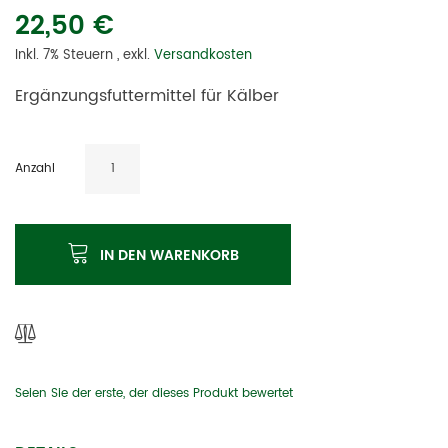
22,50 €
Inkl. 7% Steuern
,
exkl.
Versandkosten
Ergänzungsfuttermittel für Kälber
Anzahl
IN DEN WARENKORB
Seien Sie der erste, der dieses Produkt bewertet