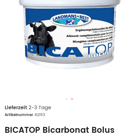
Lieferzeit
2-3 Tage
Artikelnummer
42153
BICATOP Bicarbonat Bolus