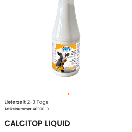
Lieferzeit
2-3 Tage
Artikelnummer
40000-0
CALCITOP LIQUID