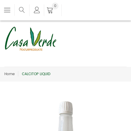
0
Home
CALCITOP LIQUID