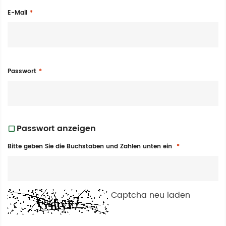
E-Mail
Passwort
Passwort anzeigen
Bitte geben Sie die Buchstaben und Zahlen unten ein
Captcha neu laden