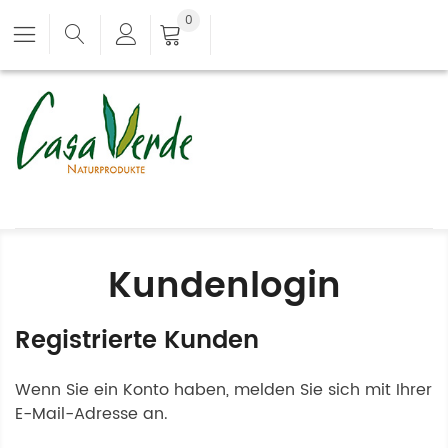
0
Kundenlogin
Registrierte Kunden
Wenn Sie ein Konto haben, melden Sie sich mit Ihrer
E-Mail-Adresse an.