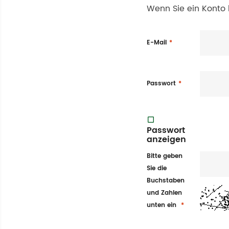
Wenn Sie ein Konto 
E-Mail
Passwort
Passwort
anzeigen
Bitte geben
Sie die
Buchstaben
und Zahlen
unten ein