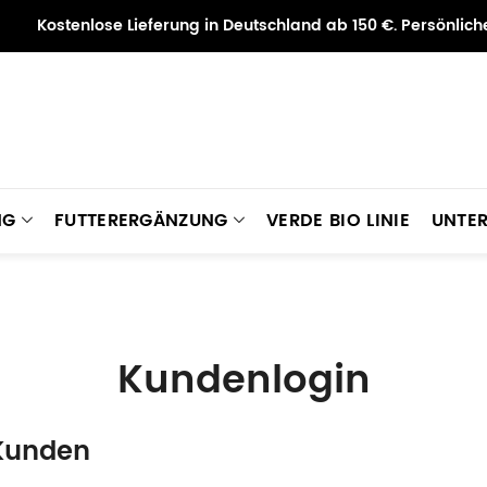
Kostenlose Lieferung in Deutschland ab 150 €. Persönlic
NG
FUTTERERGÄNZUNG
VERDE BIO LINIE
UNTE
Kundenlogin
 Kunden