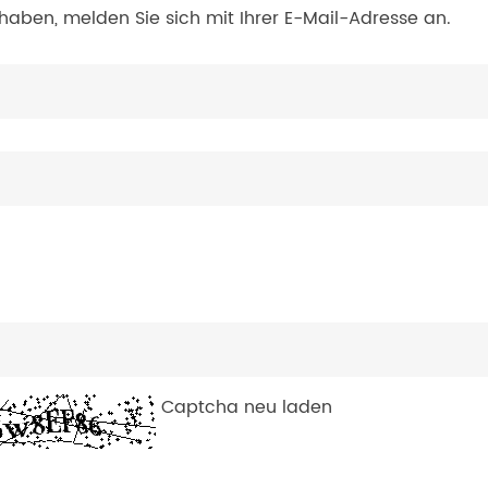
haben, melden Sie sich mit Ihrer E-Mail-Adresse an.
Captcha neu laden