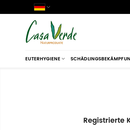
EUTERHYGIENE
SCHÄDLINGSBEKÄMPFU
Registrierte