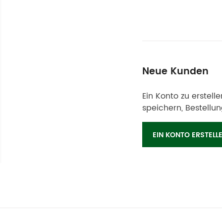
Neue Kunden
Ein Konto zu erstell
speichern, Bestellu
EIN KONTO ERSTELL