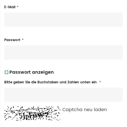
E-Mail
Passwort
Passwort anzeigen
Bitte geben Sie die Buchstaben und Zahlen unten ein
Captcha neu laden