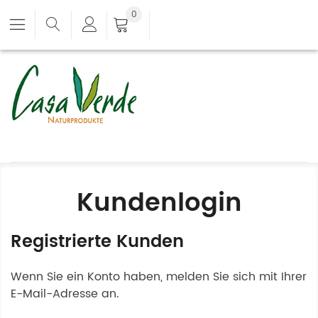
0
Kundenlogin
Registrierte Kunden
Wenn Sie ein Konto haben, melden Sie sich mit Ihrer
E-Mail-Adresse an.